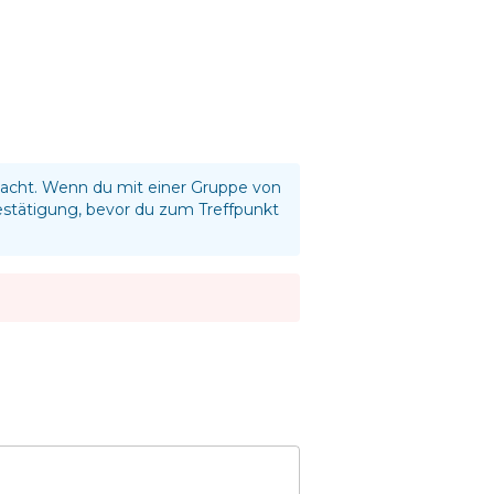
dacht. Wenn du mit einer Gruppe von
estätigung, bevor du zum Treffpunkt