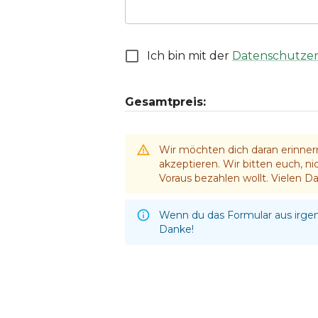
Ich bin mit der
Datenschutze
Gesamtpreis:
Wir möchten dich daran erinner
akzeptieren. Wir bitten euch, n
Voraus bezahlen wollt. Vielen Da
Wenn du das Formular aus irgend
Danke!