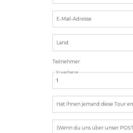
E-Mail-Adresse
Land:
Teilnehmer
Erwachsene
Hat Ihnen jemand diese Tour e
(Wenn du uns über unser POSTE