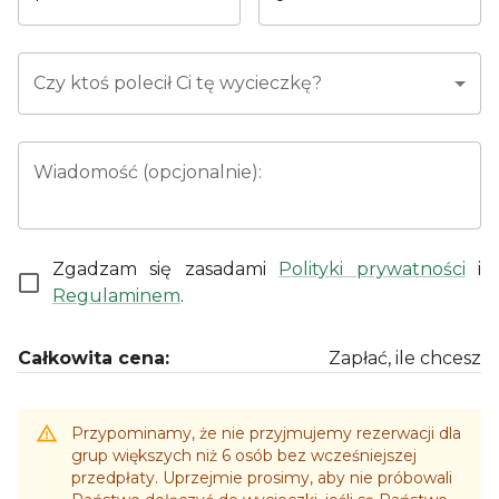
Czy ktoś polecił Ci tę wycieczkę?
Wiadomość (opcjonalnie):
Zgadzam się zasadami
Polityki prywatności
i
Regulaminem
.
Całkowita cena:
Zapłać, ile chcesz
Przypominamy, że nie przyjmujemy rezerwacji dla
grup większych niż 6 osób bez wcześniejszej
przedpłaty. Uprzejmie prosimy, aby nie próbowali