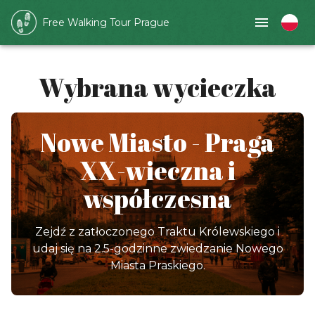
Free Walking Tour Prague
Wybrana wycieczka
Nowe Miasto - Praga
XX-wieczna i
współczesna
Zejdź z zatłoczonego Traktu Królewskiego i
udaj się na 2.5-godzinne zwiedzanie Nowego
Miasta Praskiego.